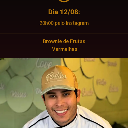
Dia 12/08:
20h00 pelo Instagram
Brownie de Frutas
Vermelhas