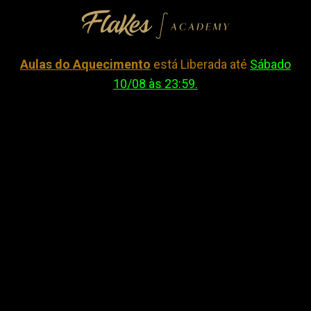
Aulas do Aquecimento
está Liberada até
Sábado
10/08 às 23:59.