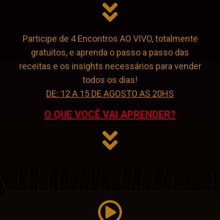
Participe de 4 Encontros AO VIVO, totalmente
gratuitos, e aprenda o passo a passo das
receitas e os insights necessários para vender
todos os dias!
DE: 12 A 15 DE AGOSTO AS 20HS
O QUE VOCÊ VAI APRENDER?