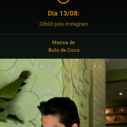
Dia 13/08:
20h00 pelo Instagram
Massa de
Bolo de Coco