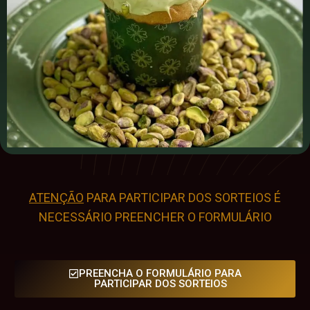
ATENÇÃO
PARA PARTICIPAR DOS SORTEIOS É
NECESSÁRIO PREENCHER O FORMULÁRIO
PREENCHA O FORMULÁRIO PARA
PARTICIPAR DOS SORTEIOS