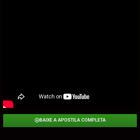
BAIXE A APOSTILA COMPLETA