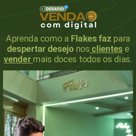
Aprenda como a
Flakes faz
para
despertar desejo
nos
clientes
e
vender
mais doces todos os dias.