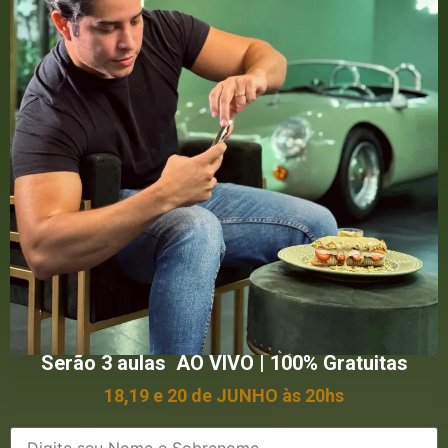
Serão 3 aulas AO VIVO | 100% Gratuitas
18,19 e 20 de JUNHO às 20hs