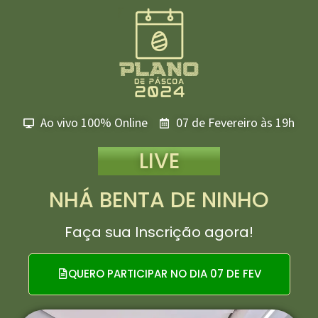
Ao vivo 100% Online
07 de Fevereiro às 19h
LIVE
NHÁ BENTA DE NINHO
Faça sua Inscrição agora!
QUERO PARTICIPAR NO DIA 07 DE FEV