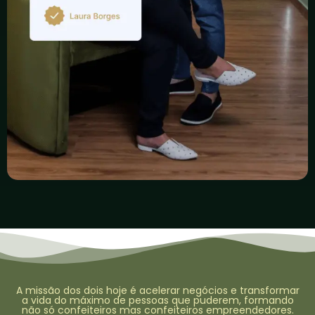
A missão dos dois hoje é acelerar negócios e transformar
a vida do máximo de pessoas que puderem, formando
não só confeiteiros mas confeiteiros empreendedores.