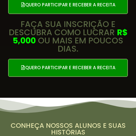
QUERO PARTICIPAR E RECEBER A RECEITA
FAÇA SUA INSCRIÇÃO E
DESCUBRA COMO LUCRAR
R$
5,000
OU MAIS EM POUCOS
DIAS.
QUERO PARTICIPAR E RECEBER A RECEITA
CONHEÇA NOSSOS ALUNOS E SUAS
HISTÓRIAS