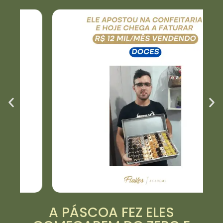
A PÁSCOA FEZ ELES