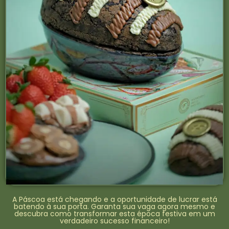
A Páscoa está chegando e a oportunidade de lucrar está
batendo à sua porta. Garanta sua vaga agora mesmo e
descubra como transformar esta época festiva em um
verdadeiro sucesso financeiro!