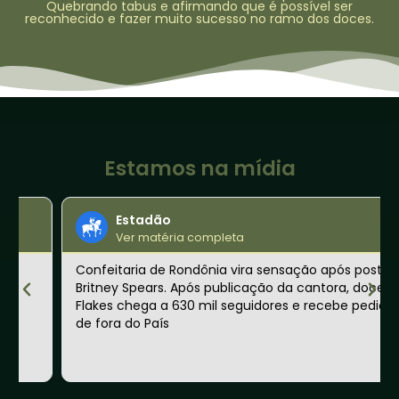
Quebrando tabus e afirmando que é possível ser
reconhecido e fazer muito sucesso no ramo dos doces.
Estamos na mídia
Estadão
Ver matéria completa
Confeitaria de Rondônia vira sensação após post de
Britney Spears. Após publicação da cantora, doceria
Flakes chega a 630 mil seguidores e recebe pedidos
de fora do País