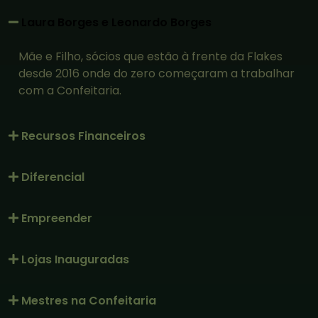
Laura Borges e Leonardo Borges
Mãe e Filho, sócios que estão à frente da Flakes
desde 2016 onde do zero começaram a trabalhar
com a Confeitaria.
Recursos Financeiros
Diferencial
Empreender
Lojas Inauguradas
Mestres na Confeitaria