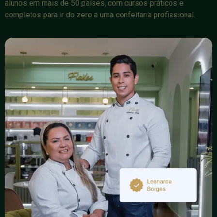
alunos em mais de 50 países, com cursos práticos e
completos para ir do zero a uma confeitaria profissional.