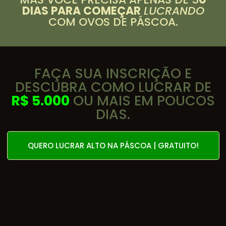
DIAS PARA COMEÇAR
LUCRANDO
COM OVOS DE PÁSCOA.
FAÇA SUA INSCRIÇÃO E
DESCUBRA COMO LUCRAR DE
R$ 5.000
OU MAIS EM POUCOS
DIAS.
QUERO LUCRAR ALTO NA PÁSCOA | GRATUITO!