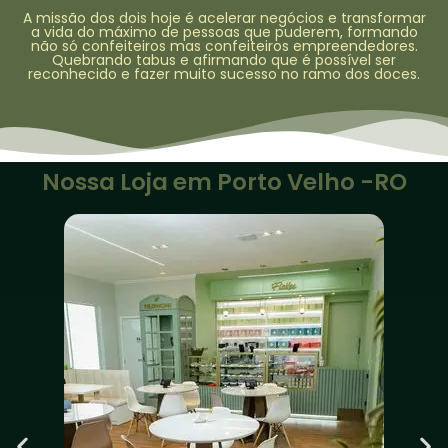
A missão dos dois hoje é acelerar negócios e transformar
a vida do máximo de pessoas que puderem, formando
não só confeiteiros mas confeiteiros empreendedores.
Quebrando tabus e afirmando que é possível ser
reconhecido e fazer muito sucesso no ramo dos doces.
Nossa Loja em Porto Velho -RO