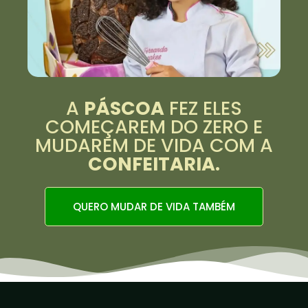
A
PÁSCOA
FEZ ELES
COMEÇAREM DO ZERO E
MUDAREM DE VIDA COM A
CONFEITARIA.
QUERO MUDAR DE VIDA TAMBÉM