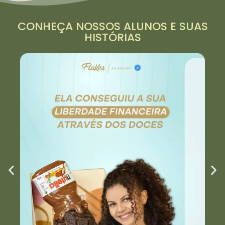
CONHEÇA NOSSOS ALUNOS E SUAS
HISTÓRIAS