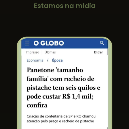
Estamos na mídia