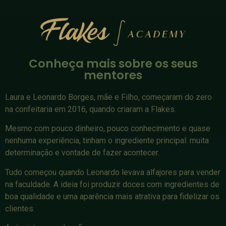
Conheça mais sobre os seus
mentores
Laura e Leonardo Borges, mãe e Filho, começaram do zero
na confeitaria em 2016, quando criaram a Flakes.
Mesmo com pouco dinheiro, pouco conhecimento e quase
nenhuma experiência, tinham o ingrediente principal: muita
determinação e vontade de fazer acontecer.
Tudo começou quando Leonardo levava alfajores para vender
na faculdade. A ideia foi produzir doces com ingredientes de
boa qualidade e uma aparência mais atrativa para fidelizar os
clientes.