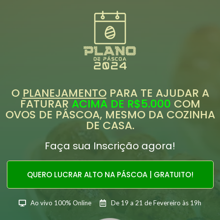
O
PLANEJAMENTO
PARA TE AJUDAR A
FATURAR
ACIMA DE R$5.000
COM
OVOS DE PÁSCOA, MESMO DA COZINHA
DE CASA.
Faça sua Inscrição agora!
QUERO LUCRAR ALTO NA PÁSCOA | GRATUITO!
Ao vivo 100% Online
De 19 a 21 de Fevereiro às 19h