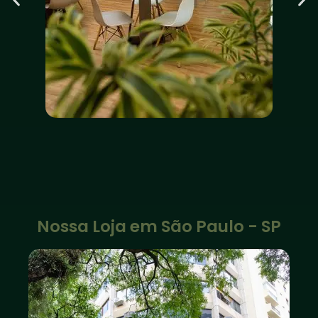
Nossa Loja em São Paulo - SP