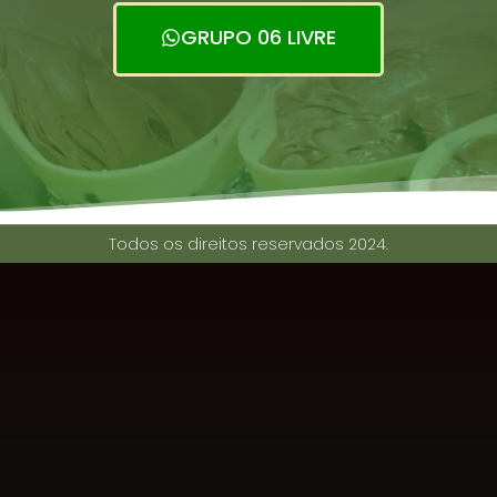
GRUPO 06 LIVRE
Todos os direitos reservados 2024.