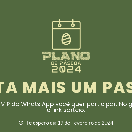
TA MAIS UM PA
VIP do Whats App você quer participar. No 
o link sorteio.
Te espero dia 19 de Fevereiro de 2024