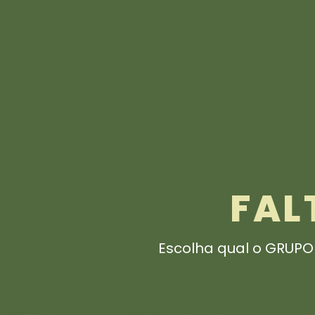
FAL
Escolha qual o GRUPO 