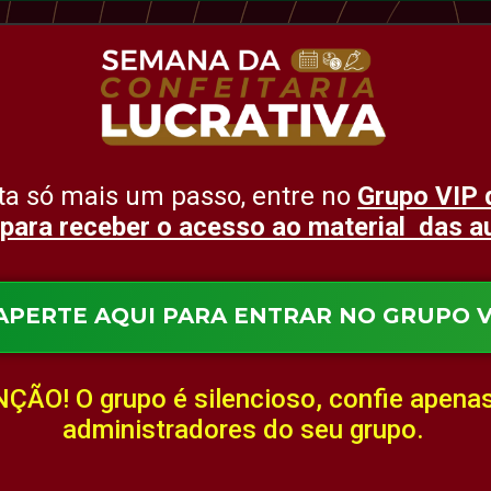
ta só mais um passo, entre no
Grupo VIP
para receber o acesso ao material das au
APERTE AQUI PARA ENTRAR NO GRUPO V
ÇÃO! O grupo é silencioso, confie apena
administradores do seu grupo.