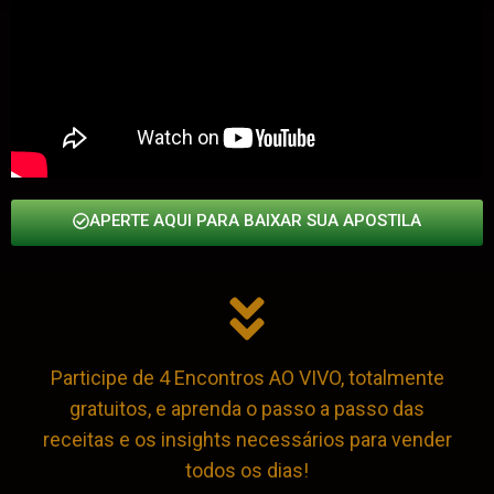
APERTE AQUI PARA BAIXAR SUA APOSTILA
Participe de 4 Encontros AO VIVO, totalmente
gratuitos, e aprenda o passo a passo das
receitas e os insights necessários para vender
todos os dias!