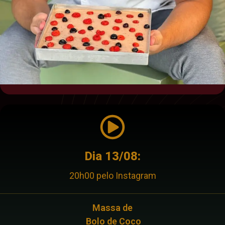
Dia 13/08:
20h00 pelo Instagram
Massa de
Bolo de Coco