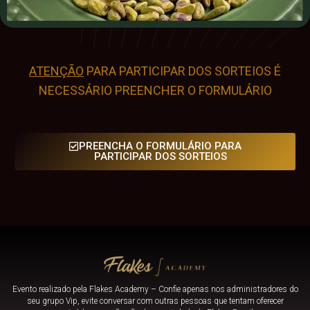
ATENÇÃO
PARA PARTICIPAR DOS SORTEIOS É
NECESSÁRIO PREENCHER O FORMULÁRIO
PREENCHA O FORMULÁRIO PARA
PARTICIPAR DOS SORTEIOS
Evento realizado pela Flakes Academy – Confie apenas nos administradores do
seu grupo Vip, evite conversar com outras pessoas que tentam oferecer