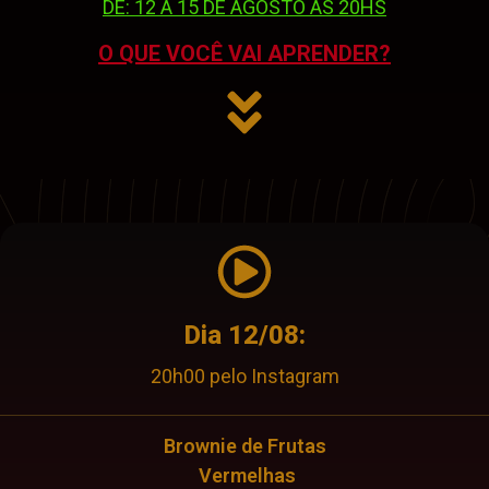
DE: 12 A 15 DE AGOSTO AS 20HS
O QUE VOCÊ VAI APRENDER?
Dia 12/08:
20h00 pelo Instagram
Brownie de Frutas
Vermelhas