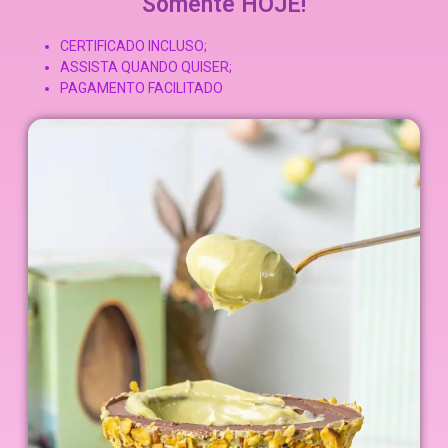
Somente HOJE!
CERTIFICADO INCLUSO;
ASSISTA QUANDO QUISER;
PAGAMENTO FACILITADO