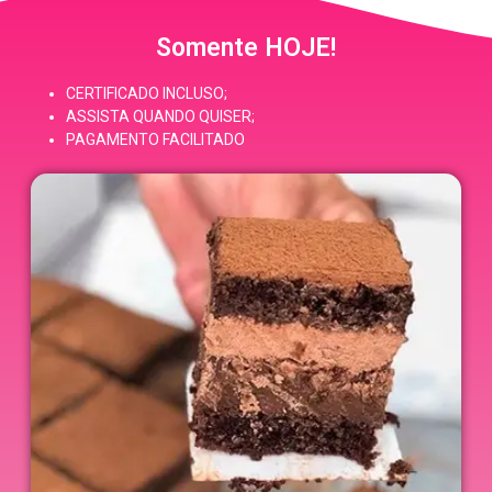
Somente HOJE!
CERTIFICADO INCLUSO;
ASSISTA QUANDO QUISER;
PAGAMENTO FACILITADO