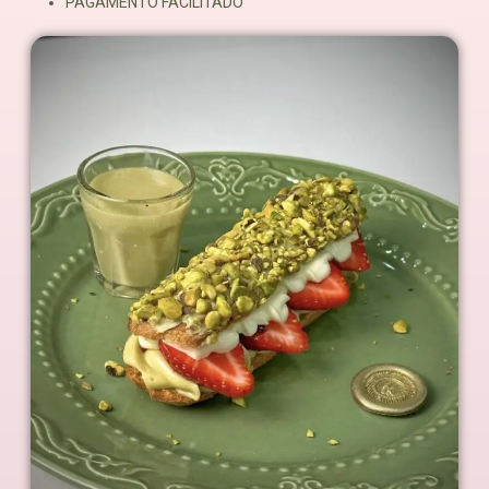
PAGAMENTO FACILITADO