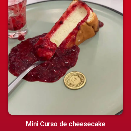
Mini Curso de cheesecake