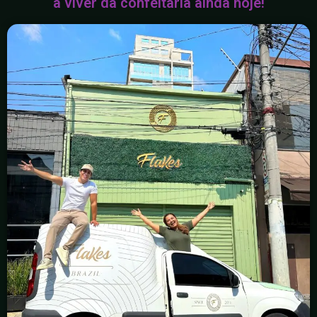
a viver da confeitaria ainda hoje!