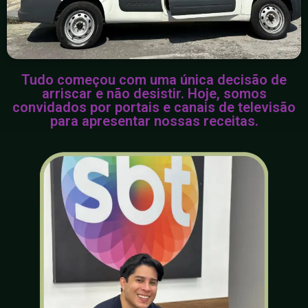
Tudo começou com uma única decisão de
arriscar e não desistir. Hoje, somos
convidados por portais e canais de televisão
para apresentar nossas receitas.