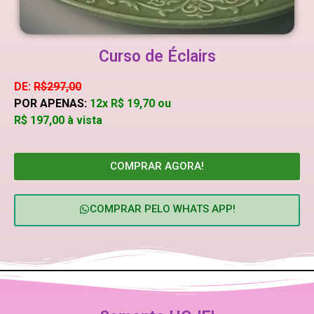
Curso de Éclairs
DE:
R$297,00
POR APENAS:
12x
R$ 19,70
ou
R$ 197,00 à vista
COMPRAR AGORA!
COMPRAR PELO WHATS APP!